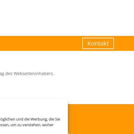
Kontakt
ag des Webseiteninhabers.
öglichen und die Werbung, die Sie
essen, um zu verstehen, woher