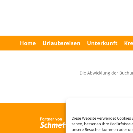
Home
Urlaubsreisen
Unterkunft
Kre
Die Abwicklung der Buchu
Diese Website verwendet Cookies u
sehen, besser an Ihre Bedürfnisse
unsere Besucher kommen oder um u