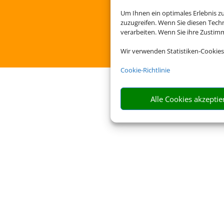
Um Ihnen ein optimales Erlebnis z
zuzugreifen. Wenn Sie diesen Tech
verarbeiten. Wenn Sie ihre Zusti
Wir verwenden Statistiken-Cookies
Cookie-Richtlinie
Alle Cookies akzeptie