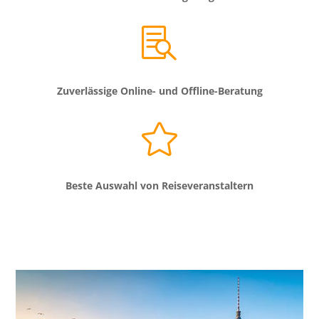

Zuverlässige Online- und Offline-Beratung

Beste Auswahl von Reiseveranstaltern