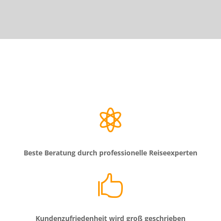

Beste Beratung durch professionelle Reiseexperten

Kundenzufriedenheit wird groß geschrieben