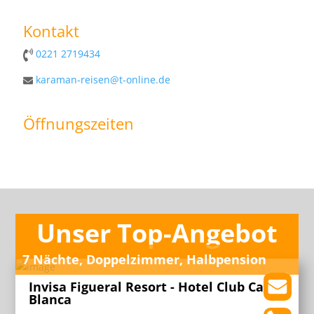
Kontakt
0221 2719434
karaman-reisen@t-online.de
Öffnungszeiten
Unser Top-Angebot
7 Nächte, Doppelzimmer, Halbpension
Invisa Figueral Resort - Hotel Club Cala
Blanca