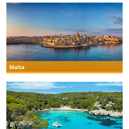
Malta