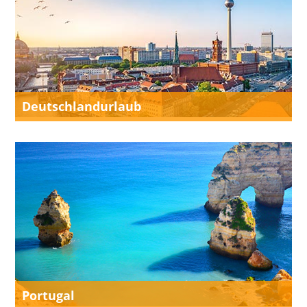
Deutschlandurlaub
Portugal