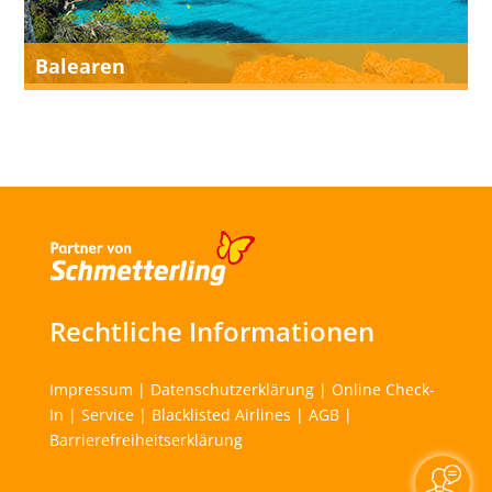
Balearen
Rechtliche Informationen
Impressum
|
Datenschutzerklärung
|
Online Check-
In
|
Service
|
Blacklisted Airlines
|
AGB
|
Barrierefreiheitserklärung