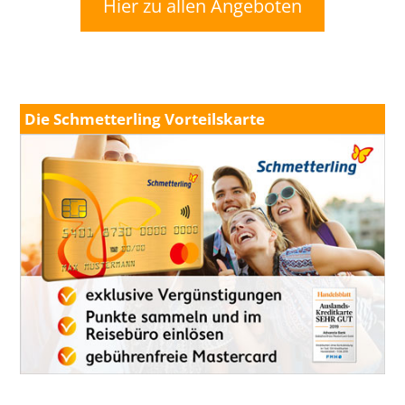
Hier zu allen Angeboten
Die Schmetterling Vorteilskarte