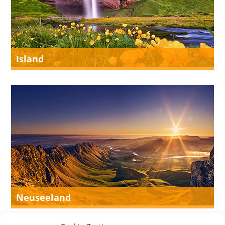
Island
Neuseeland